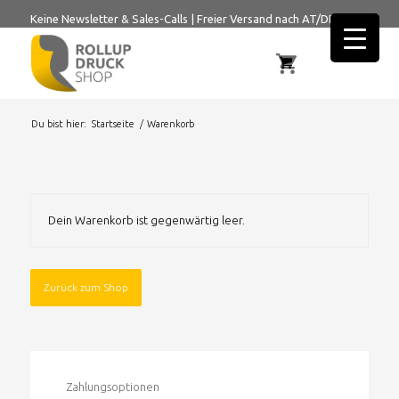
Keine Newsletter & Sales-Calls
|
Freier Versand nach AT/DE
Du bist hier:
Startseite
/
Warenkorb
Dein Warenkorb ist gegenwärtig leer.
Zurück zum Shop
Zahlungsoptionen