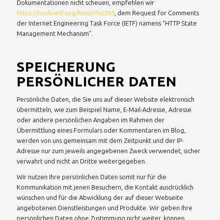
Dokumentationen nicht scheuen, empfehlen wir
https://tools.ietf.org/html/rfc6265
, dem Request for Comments
der Internet Engineering Task Force (IETF) namens “HTTP State
Management Mechanism”.
SPEICHERUNG
PERSÖNLICHER DATEN
Persönliche Daten, die Sie uns auf dieser Website elektronisch
übermitteln, wie zum Beispiel Name, E-Mail-Adresse, Adresse
oder andere persönlichen Angaben im Rahmen der
Übermittlung eines Formulars oder Kommentaren im Blog,
werden von uns gemeinsam mit dem Zeitpunkt und der IP-
Adresse nur zum jeweils angegebenen Zweck verwendet, sicher
verwahrt und nicht an Dritte weitergegeben.
Wir nutzen Ihre persönlichen Daten somit nur für die
Kommunikation mit jenen Besuchern, die Kontakt ausdrücklich
wünschen und für die Abwicklung der auf dieser Webseite
angebotenen Dienstleistungen und Produkte. Wir geben Ihre
persönlichen Daten ohne Zustimmung nicht weiter, können