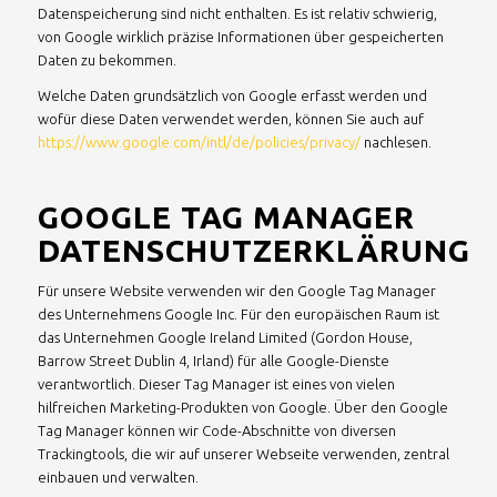
Datenspeicherung sind nicht enthalten. Es ist relativ schwierig,
von Google wirklich präzise Informationen über gespeicherten
Daten zu bekommen.
Welche Daten grundsätzlich von Google erfasst werden und
wofür diese Daten verwendet werden, können Sie auch auf
https://www.google.com/intl/de/policies/privacy/
nachlesen.
GOOGLE TAG MANAGER
DATENSCHUTZERKLÄRUNG
Für unsere Website verwenden wir den Google Tag Manager
des Unternehmens Google Inc. Für den europäischen Raum ist
das Unternehmen Google Ireland Limited (Gordon House,
Barrow Street Dublin 4, Irland) für alle Google-Dienste
verantwortlich. Dieser Tag Manager ist eines von vielen
hilfreichen Marketing-Produkten von Google. Über den Google
Tag Manager können wir Code-Abschnitte von diversen
Trackingtools, die wir auf unserer Webseite verwenden, zentral
einbauen und verwalten.