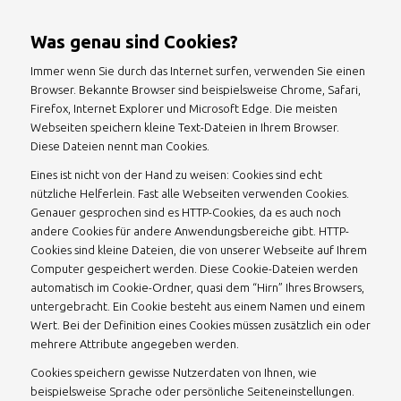
Was genau sind Cookies?
Immer wenn Sie durch das Internet surfen, verwenden Sie einen
Browser. Bekannte Browser sind beispielsweise Chrome, Safari,
Firefox, Internet Explorer und Microsoft Edge. Die meisten
Webseiten speichern kleine Text-Dateien in Ihrem Browser.
Diese Dateien nennt man Cookies.
Eines ist nicht von der Hand zu weisen: Cookies sind echt
nützliche Helferlein. Fast alle Webseiten verwenden Cookies.
Genauer gesprochen sind es HTTP-Cookies, da es auch noch
andere Cookies für andere Anwendungsbereiche gibt. HTTP-
Cookies sind kleine Dateien, die von unserer Webseite auf Ihrem
Computer gespeichert werden. Diese Cookie-Dateien werden
automatisch im Cookie-Ordner, quasi dem “Hirn” Ihres Browsers,
untergebracht. Ein Cookie besteht aus einem Namen und einem
Wert. Bei der Definition eines Cookies müssen zusätzlich ein oder
mehrere Attribute angegeben werden.
Cookies speichern gewisse Nutzerdaten von Ihnen, wie
beispielsweise Sprache oder persönliche Seiteneinstellungen.