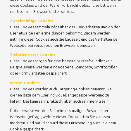
diese Cookies wird der Warenkorb nicht gelöscht, selbst wenn
der User sein Browserfenster schließt.
Zweckmäßige Cookies
Diese Cookies sammeln Infos über das Userverhalten und ob der
User etwaige Fehlermeldungen bekommt. Zudem werden
mithilfe dieser Cookies auch die Ladezeit und das Verhalten der
Webseite bei verschiedenen Browsern gemessen.
Zielorientierte Cookies
Diese Cookies sorgen für eine bessere Nutzerfreundlichkeit.
Beispielsweise werden eingegebene Standorte, Schriftgrößen
oder Formulardaten gespeichert.
Werbe-Cookies
Diese Cookies werden auch Targeting-Cookies genannt. Sie
dienen dazu dem User individuell angepasste Werbung zu
liefern. Das kann sehr praktisch, aber auch sehr nervig sein.
Üblicherweise werden Sie beim erstmaligen Besuch einer
Webseite gefragt, welche dieser Cookiearten Sie zulassen
möchten. Und natürlich wird diese Entscheidung auch in einem
Cookie gespeichert.