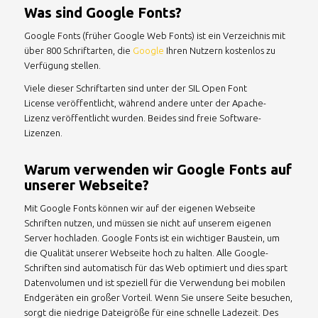
Was sind Google Fonts?
Google Fonts (früher Google Web Fonts) ist ein Verzeichnis mit
über 800 Schriftarten, die
Google
Ihren Nutzern kostenlos zu
Verfügung stellen.
Viele dieser Schriftarten sind unter der SIL Open Font
License veröffentlicht, während andere unter der Apache-
Lizenz veröffentlicht wurden. Beides sind freie Software-
Lizenzen.
Warum verwenden wir Google Fonts auf
unserer Webseite?
Mit Google Fonts können wir auf der eigenen Webseite
Schriften nutzen, und müssen sie nicht auf unserem eigenen
Server hochladen. Google Fonts ist ein wichtiger Baustein, um
die Qualität unserer Webseite hoch zu halten. Alle Google-
Schriften sind automatisch für das Web optimiert und dies spart
Datenvolumen und ist speziell für die Verwendung bei mobilen
Endgeräten ein großer Vorteil. Wenn Sie unsere Seite besuchen,
sorgt die niedrige Dateigröße für eine schnelle Ladezeit. Des