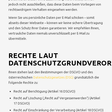
jedoch nicht ausschließen, dass diese Daten beim Vorliegen von
rechtswidrigem Verhalten eingesehen werden.
Wenn Sie uns persönliche Daten per E-Mail schicken – somit
abseits dieser Webseite – können wir keine sichere Übertragung
und den Schutz Ihrer Daten garantieren. Wir empfehlen Ihnen,
vertrauliche Daten niemals unverschlüsselt per E-Mail zu
übermitteln.
RECHTE LAUT
DATENSCHUTZGRUNDVERO
Ihnen stehen laut den Bestimmungen der DSGVO und des
österreichischen
Datenschutzgesetzes (DSG)
grundsätzlich die
folgende Rechte zu:
Recht auf Berichtigung (Artikel 16 DSGVO)
Recht auf Löschung („Recht auf Vergessenwerden“) (Artikel
17 DSGVO)
Recht auf Einschränkung der Verarbeitung (Artikel 18 DSGVO)