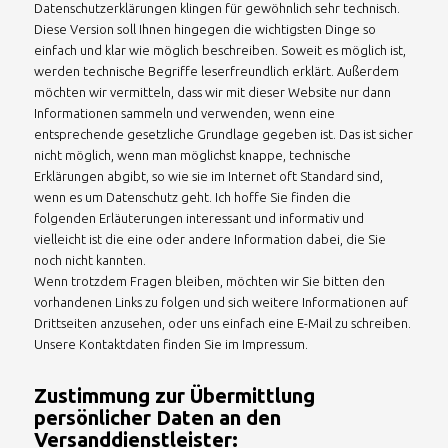
Datenschutzerklärungen klingen für gewöhnlich sehr technisch.
Diese Version soll Ihnen hingegen die wichtigsten Dinge so
einfach und klar wie möglich beschreiben. Soweit es möglich ist,
werden technische Begriffe leserfreundlich erklärt. Außerdem
möchten wir vermitteln, dass wir mit dieser Website nur dann
Informationen sammeln und verwenden, wenn eine
entsprechende gesetzliche Grundlage gegeben ist. Das ist sicher
nicht möglich, wenn man möglichst knappe, technische
Erklärungen abgibt, so wie sie im Internet oft Standard sind,
wenn es um Datenschutz geht. Ich hoffe Sie finden die
folgenden Erläuterungen interessant und informativ und
vielleicht ist die eine oder andere Information dabei, die Sie
noch nicht kannten.
Wenn trotzdem Fragen bleiben, möchten wir Sie bitten den
vorhandenen Links zu folgen und sich weitere Informationen auf
Drittseiten anzusehen, oder uns einfach eine E-Mail zu schreiben.
Unsere Kontaktdaten finden Sie im Impressum.
Zustimmung zur Übermittlung
persönlicher Daten an den
Versanddienstleister: