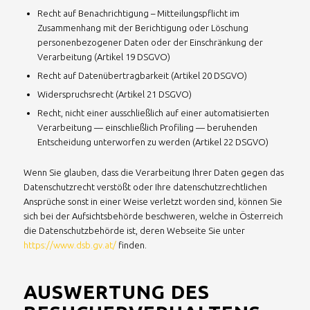
Recht auf Benachrichtigung – Mitteilungspflicht im
Zusammenhang mit der Berichtigung oder Löschung
personenbezogener Daten oder der Einschränkung der
Verarbeitung (Artikel 19 DSGVO)
Recht auf Datenübertragbarkeit (Artikel 20 DSGVO)
Widerspruchsrecht (Artikel 21 DSGVO)
Recht, nicht einer ausschließlich auf einer automatisierten
Verarbeitung — einschließlich Profiling — beruhenden
Entscheidung unterworfen zu werden (Artikel 22 DSGVO)
Wenn Sie glauben, dass die Verarbeitung Ihrer Daten gegen das
Datenschutzrecht verstößt oder Ihre datenschutzrechtlichen
Ansprüche sonst in einer Weise verletzt worden sind, können Sie
sich bei der Aufsichtsbehörde beschweren, welche in Österreich
die Datenschutzbehörde ist, deren Webseite Sie unter
https://www.dsb.gv.at/
finden.
AUSWERTUNG DES