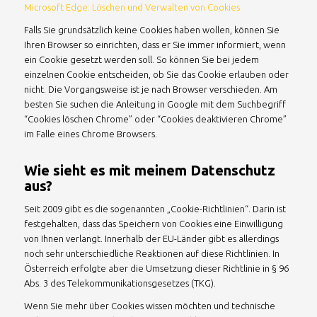
Microsoft Edge: Löschen und Verwalten von Cookies
Falls Sie grundsätzlich keine Cookies haben wollen, können Sie
Ihren Browser so einrichten, dass er Sie immer informiert, wenn
ein Cookie gesetzt werden soll. So können Sie bei jedem
einzelnen Cookie entscheiden, ob Sie das Cookie erlauben oder
nicht. Die Vorgangsweise ist je nach Browser verschieden. Am
besten Sie suchen die Anleitung in Google mit dem Suchbegriff
“Cookies löschen Chrome” oder “Cookies deaktivieren Chrome”
im Falle eines Chrome Browsers.
Wie sieht es mit meinem Datenschutz
aus?
Seit 2009 gibt es die sogenannten „Cookie-Richtlinien“. Darin ist
festgehalten, dass das Speichern von Cookies eine Einwilligung
von Ihnen verlangt. Innerhalb der EU-Länder gibt es allerdings
noch sehr unterschiedliche Reaktionen auf diese Richtlinien. In
Österreich erfolgte aber die Umsetzung dieser Richtlinie in § 96
Abs. 3 des Telekommunikationsgesetzes (TKG).
Wenn Sie mehr über Cookies wissen möchten und technische