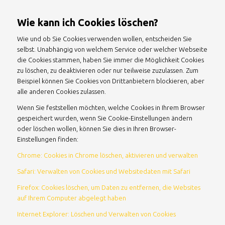
Wie kann ich Cookies löschen?
Wie und ob Sie Cookies verwenden wollen, entscheiden Sie
selbst. Unabhängig von welchem Service oder welcher Webseite
die Cookies stammen, haben Sie immer die Möglichkeit Cookies
zu löschen, zu deaktivieren oder nur teilweise zuzulassen. Zum
Beispiel können Sie Cookies von Drittanbietern blockieren, aber
alle anderen Cookies zulassen.
Wenn Sie feststellen möchten, welche Cookies in Ihrem Browser
gespeichert wurden, wenn Sie Cookie-Einstellungen ändern
oder löschen wollen, können Sie dies in Ihren Browser-
Einstellungen finden:
Chrome: Cookies in Chrome löschen, aktivieren und verwalten
Safari: Verwalten von Cookies und Websitedaten mit Safari
Firefox: Cookies löschen, um Daten zu entfernen, die Websites
auf Ihrem Computer abgelegt haben
Internet Explorer: Löschen und Verwalten von Cookies