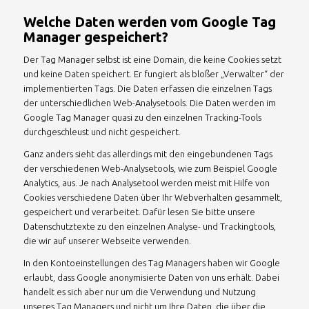
Welche Daten werden vom Google Tag
Manager gespeichert?
Der Tag Manager selbst ist eine Domain, die keine Cookies setzt
und keine Daten speichert. Er fungiert als bloßer „Verwalter“ der
implementierten Tags. Die Daten erfassen die einzelnen Tags
der unterschiedlichen Web-Analysetools. Die Daten werden im
Google Tag Manager quasi zu den einzelnen Tracking-Tools
durchgeschleust und nicht gespeichert.
Ganz anders sieht das allerdings mit den eingebundenen Tags
der verschiedenen Web-Analysetools, wie zum Beispiel Google
Analytics, aus. Je nach Analysetool werden meist mit Hilfe von
Cookies verschiedene Daten über Ihr Webverhalten gesammelt,
gespeichert und verarbeitet. Dafür lesen Sie bitte unsere
Datenschutztexte zu den einzelnen Analyse- und Trackingtools,
die wir auf unserer Webseite verwenden.
In den Kontoeinstellungen des Tag Managers haben wir Google
erlaubt, dass Google anonymisierte Daten von uns erhält. Dabei
handelt es sich aber nur um die Verwendung und Nutzung
unseres Tag Managers und nicht um Ihre Daten, die über die