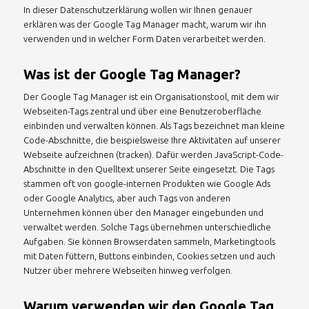
In dieser Datenschutzerklärung wollen wir Ihnen genauer
erklären was der Google Tag Manager macht, warum wir ihn
verwenden und in welcher Form Daten verarbeitet werden.
Was ist der Google Tag Manager?
Der Google Tag Manager ist ein Organisationstool, mit dem wir
Webseiten-Tags zentral und über eine Benutzeroberfläche
einbinden und verwalten können. Als Tags bezeichnet man kleine
Code-Abschnitte, die beispielsweise Ihre Aktivitäten auf unserer
Webseite aufzeichnen (tracken). Dafür werden JavaScript-Code-
Abschnitte in den Quelltext unserer Seite eingesetzt. Die Tags
stammen oft von google-internen Produkten wie Google Ads
oder Google Analytics, aber auch Tags von anderen
Unternehmen können über den Manager eingebunden und
verwaltet werden. Solche Tags übernehmen unterschiedliche
Aufgaben. Sie können Browserdaten sammeln, Marketingtools
mit Daten füttern, Buttons einbinden, Cookies setzen und auch
Nutzer über mehrere Webseiten hinweg verfolgen.
Warum verwenden wir den Google Tag