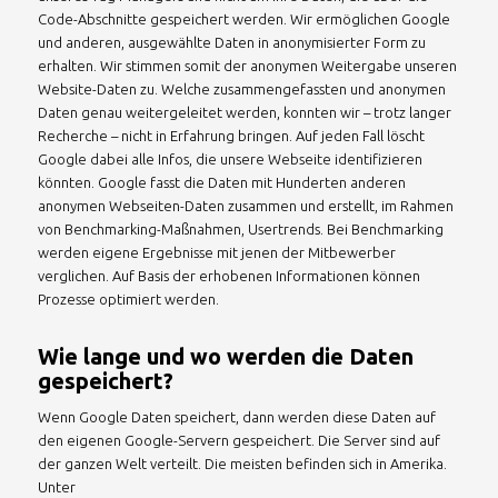
Code-Abschnitte gespeichert werden. Wir ermöglichen Google
und anderen, ausgewählte Daten in anonymisierter Form zu
erhalten. Wir stimmen somit der anonymen Weitergabe unseren
Website-Daten zu. Welche zusammengefassten und anonymen
Daten genau weitergeleitet werden, konnten wir – trotz langer
Recherche – nicht in Erfahrung bringen. Auf jeden Fall löscht
Google dabei alle Infos, die unsere Webseite identifizieren
könnten. Google fasst die Daten mit Hunderten anderen
anonymen Webseiten-Daten zusammen und erstellt, im Rahmen
von Benchmarking-Maßnahmen, Usertrends. Bei Benchmarking
werden eigene Ergebnisse mit jenen der Mitbewerber
verglichen. Auf Basis der erhobenen Informationen können
Prozesse optimiert werden.
Wie lange und wo werden die Daten
gespeichert?
Wenn Google Daten speichert, dann werden diese Daten auf
den eigenen Google-Servern gespeichert. Die Server sind auf
der ganzen Welt verteilt. Die meisten befinden sich in Amerika.
Unter