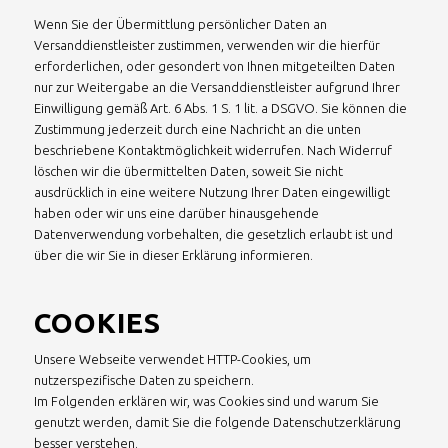
Wenn Sie der Übermittlung persönlicher Daten an
Versanddienstleister zustimmen, verwenden wir die hierfür
erforderlichen, oder gesondert von Ihnen mitgeteilten Daten
nur zur Weitergabe an die Versanddienstleister aufgrund Ihrer
Einwilligung gemäß Art. 6 Abs. 1 S. 1 lit. a DSGVO. Sie können die
Zustimmung jederzeit durch eine Nachricht an die unten
beschriebene Kontaktmöglichkeit widerrufen. Nach Widerruf
löschen wir die übermittelten Daten, soweit Sie nicht
ausdrücklich in eine weitere Nutzung Ihrer Daten eingewilligt
haben oder wir uns eine darüber hinausgehende
Datenverwendung vorbehalten, die gesetzlich erlaubt ist und
über die wir Sie in dieser Erklärung informieren.
COOKIES
Unsere Webseite verwendet HTTP-Cookies, um
nutzerspezifische Daten zu speichern.
Im Folgenden erklären wir, was Cookies sind und warum Sie
genutzt werden, damit Sie die folgende Datenschutzerklärung
besser verstehen.