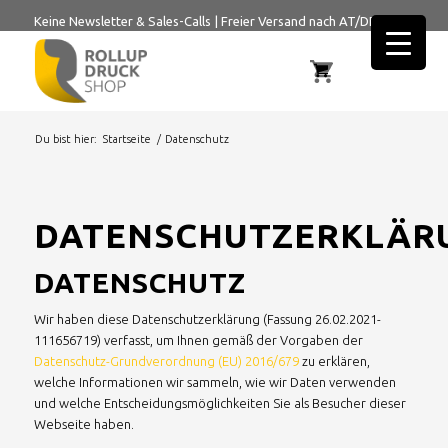
Keine Newsletter & Sales-Calls
|
Freier Versand nach AT/DE
Du bist hier:
Startseite
/
Datenschutz
DATENSCHUTZERKLÄR
DATENSCHUTZ
Wir haben diese Datenschutzerklärung (Fassung 26.02.2021-
111656719) verfasst, um Ihnen gemäß der Vorgaben der
Datenschutz-Grundverordnung (EU) 2016/679
zu erklären,
welche Informationen wir sammeln, wie wir Daten verwenden
und welche Entscheidungsmöglichkeiten Sie als Besucher dieser
Webseite haben.