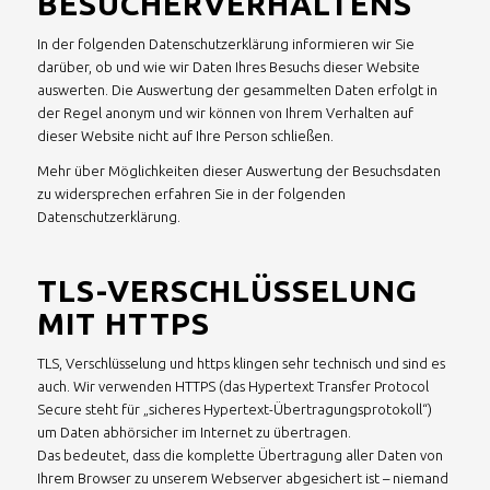
BESUCHERVERHALTENS
In der folgenden Datenschutzerklärung informieren wir Sie
darüber, ob und wie wir Daten Ihres Besuchs dieser Website
auswerten. Die Auswertung der gesammelten Daten erfolgt in
der Regel anonym und wir können von Ihrem Verhalten auf
dieser Website nicht auf Ihre Person schließen.
Mehr über Möglichkeiten dieser Auswertung der Besuchsdaten
zu widersprechen erfahren Sie in der folgenden
Datenschutzerklärung.
TLS-VERSCHLÜSSELUNG
MIT HTTPS
TLS, Verschlüsselung und https klingen sehr technisch und sind es
auch. Wir verwenden HTTPS (das Hypertext Transfer Protocol
Secure steht für „sicheres Hypertext-Übertragungsprotokoll“)
um Daten abhörsicher im Internet zu übertragen.
Das bedeutet, dass die komplette Übertragung aller Daten von
Ihrem Browser zu unserem Webserver abgesichert ist – niemand