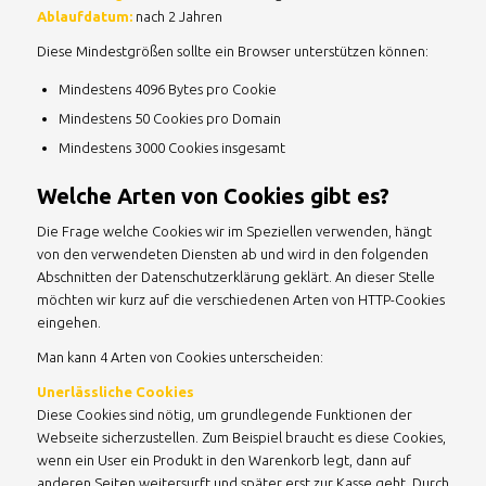
Ablaufdatum:
nach 2 Jahren
Diese Mindestgrößen sollte ein Browser unterstützen können:
Mindestens 4096 Bytes pro Cookie
Mindestens 50 Cookies pro Domain
Mindestens 3000 Cookies insgesamt
Welche Arten von Cookies gibt es?
Die Frage welche Cookies wir im Speziellen verwenden, hängt
von den verwendeten Diensten ab und wird in den folgenden
Abschnitten der Datenschutzerklärung geklärt. An dieser Stelle
möchten wir kurz auf die verschiedenen Arten von HTTP-Cookies
eingehen.
Man kann 4 Arten von Cookies unterscheiden:
Unerlässliche Cookies
Diese Cookies sind nötig, um grundlegende Funktionen der
Webseite sicherzustellen. Zum Beispiel braucht es diese Cookies,
wenn ein User ein Produkt in den Warenkorb legt, dann auf
anderen Seiten weitersurft und später erst zur Kasse geht. Durch