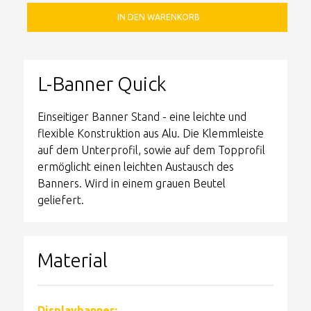
IN DEN WARENKORB
L-Banner Quick
Einseitiger Banner Stand - eine leichte und
flexible Konstruktion aus Alu. Die Klemmleiste
auf dem Unterprofil, sowie auf dem Topprofil
ermöglicht einen leichten Austausch des
Banners. Wird in einem grauen Beutel
geliefert.
Material
Displaybanner: