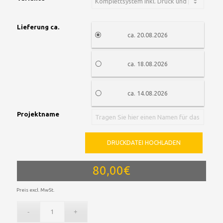
Lieferung ca.
ca. 20.08.2026
ca. 18.08.2026
ca. 14.08.2026
Projektname
DRUCKDATEI HOCHLADEN
80,00€