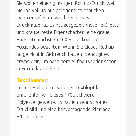
Sie wollen einen günstigen Roll up-Druck, weil
Sie Ihr Roll up nur gelegentlich brauchen.
Dann empfehlen wir Ihnen dieses
Druckmaterial. Es hat ausgezeichnete reißfeste
und kräuselfeste Eigenschaften, eine graue
Rückseite und ist zu 100% blockout. Bitte
Folgendes beachten: Wenn Sie dieses Roll up
lange nicht in Gebrauch hatten, benötigt es
etwas Zeit, um nach dem Aufbau wieder schön
in Form dazustehen.
Textilbanner:
Für ein Roll up mit schöner Textiloptik
empfehlen wir dieses 170g schwere
Polyestergewebe. Es hat ein sehr schönes
Druckbild und eine hervorragende Planlage.
B1-zertifiziert