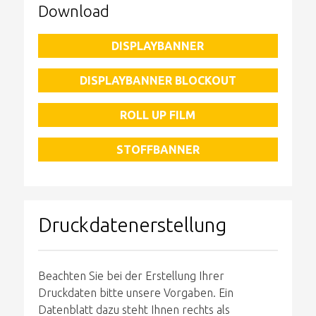
Download
DISPLAYBANNER
DISPLAYBANNER BLOCKOUT
ROLL UP FILM
STOFFBANNER
Druckdatenerstellung
Beachten Sie bei der Erstellung Ihrer
Druckdaten bitte unsere Vorgaben. Ein
Datenblatt dazu steht Ihnen rechts als