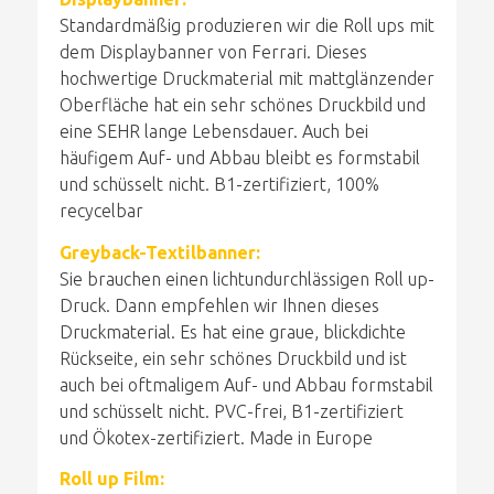
Standardmäßig produzieren wir die Roll ups mit
dem Displaybanner von Ferrari. Dieses
hochwertige Druckmaterial mit mattglänzender
Oberfläche hat ein sehr schönes Druckbild und
eine SEHR lange Lebensdauer. Auch bei
häufigem Auf- und Abbau bleibt es formstabil
und schüsselt nicht. B1-zertifiziert, 100%
recycelbar
Greyback-Textilbanner:
Sie brauchen einen lichtundurchlässigen Roll up-
Druck. Dann empfehlen wir Ihnen dieses
Druckmaterial. Es hat eine graue, blickdichte
Rückseite, ein sehr schönes Druckbild und ist
auch bei oftmaligem Auf- und Abbau formstabil
und schüsselt nicht. PVC-frei, B1-zertifiziert
und Ökotex-zertifiziert. Made in Europe
Roll up Film: