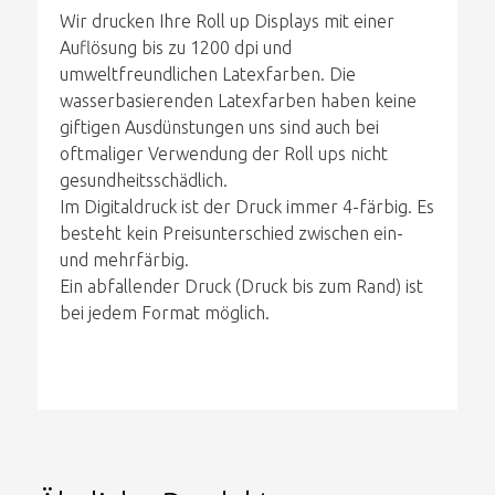
Wir drucken Ihre Roll up Displays mit einer
Auflösung bis zu 1200 dpi und
umweltfreundlichen Latexfarben. Die
wasserbasierenden Latexfarben haben keine
giftigen Ausdünstungen uns sind auch bei
oftmaliger Verwendung der Roll ups nicht
gesundheitsschädlich.
Im Digitaldruck ist der Druck immer 4-färbig. Es
besteht kein Preisunterschied zwischen ein-
und mehrfärbig.
Ein abfallender Druck (Druck bis zum Rand) ist
bei jedem Format möglich.