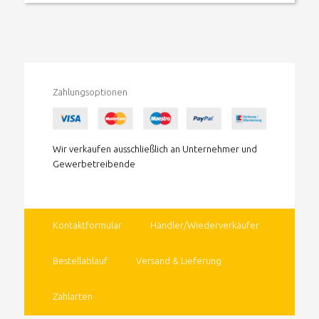
Zahlungsoptionen
Wir verkaufen ausschließlich an Unternehmer und
Gewerbetreibende
Kontaktformular
Händler/Wiederverkäufer
Bestellablauf
Versand & Lieferung
Zahlarten