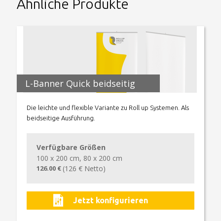
Ähnliche Produkte
L-Banner Quick beidseitig
Die leichte und flexible Variante zu Roll up Systemen. Als
beidseitige Ausführung.
Verfügbare Größen
100 x 200 cm, 80 x 200 cm
126.00 €
(126 € Netto)
Jetzt konfigurieren