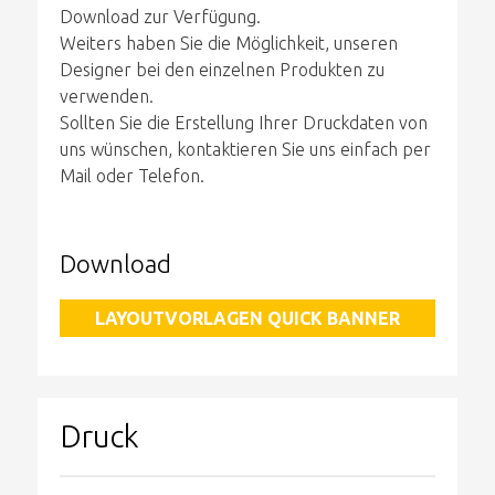
Download zur Verfügung.
Weiters haben Sie die Möglichkeit, unseren
Designer bei den einzelnen Produkten zu
verwenden.
Sollten Sie die Erstellung Ihrer Druckdaten von
uns wünschen, kontaktieren Sie uns einfach per
Mail oder Telefon.
Download
LAYOUTVORLAGEN QUICK BANNER
Druck